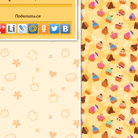
Поделиться