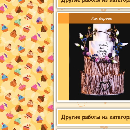
Как дерево
Другие работы из категор