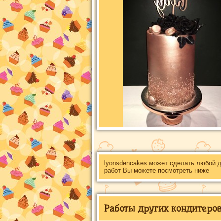
lyonsdencakes может сделать любой 
работ Вы можете посмотреть ниже
Работы других кондитеров 