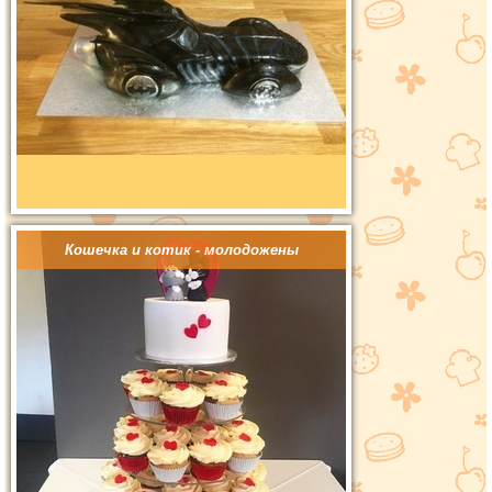
Кошечка и котик - молодожены