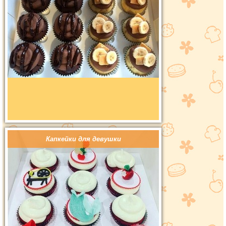
Капкейки для девушки