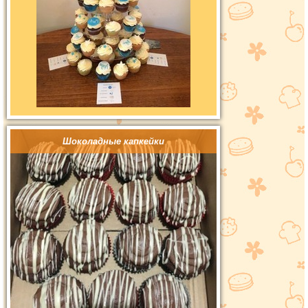
Шоколадные капкейки