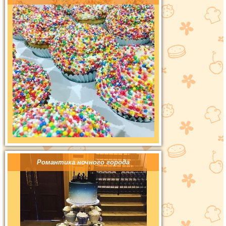
Романтика ночного города