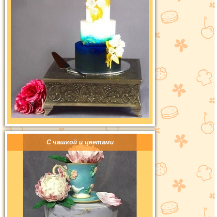
С чашкой и цветами