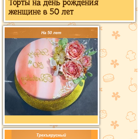
Торты на день рождения
женщине в 50 лет
На 50 лет
Трехъярусный