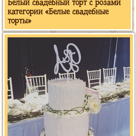
Белый свадебный торт с розами
категории «Белые свадебные
торты»