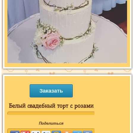
Заказать
Белый свадебный торт с розами
Поделиться